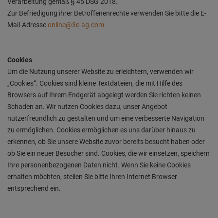
Verarbeitung gemäß § 45 DSG 2018.
Zur Befriedigung ihrer Betroffenenrechte verwenden Sie bitte die E-
Mail-Adresse
online@3e-ag.com
.
Cookies
Um die Nutzung unserer Website zu erleichtern, verwenden wir
„Cookies“. Cookies sind kleine Textdateien, die mit Hilfe des
Browsers auf Ihrem Endgerät abgelegt werden Sie richten keinen
Schaden an. Wir nutzen Cookies dazu, unser Angebot
nutzerfreundlich zu gestalten und um eine verbesserte Navigation
zu ermöglichen. Cookies ermöglichen es uns darüber hinaus zu
erkennen, ob Sie unsere Website zuvor bereits besucht haben oder
ob Sie ein neuer Besucher sind. Cookies, die wir einsetzen, speichern
Ihre personenbezogenen Daten nicht. Wenn Sie keine Cookies
erhalten möchten, stellen Sie bitte Ihren Internet Browser
entsprechend ein.