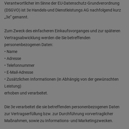
Verantwortlicher im Sinne der EU-Datenschutz-Grundverordnung
(DSGVO) ist 3e Handels-und Dienstleistungs AG nachfolgend kurz
„3e“ genannt.
Zum Zweck des einfacheren Einkaufsvorganges und zur späteren
Vertragsabwicklung werden die Sie betreffenden
personenbezogenen Daten:
• Name
• Adresse
• Telefonnummer
• E-Mail-Adresse
• Zusätzlichen Informationen (in Abhängig von der gewünschten
Leistung)
erhoben und verarbeitet.
Die 3e verarbeitet die sie betreffenden personenbezogenen Daten
zur Vertragserfüllung bzw. zur Durchführung vorvertraglicher
Maßnahmen, sowie zu Informations- und Marketingzwecken.