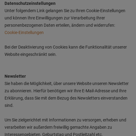
Datenschutzeinstellungen
Unter folgendem Link gelangen Sie zu Ihren Cookie-Einstellungen
und können Ihre Einwilligungen zur Verarbeitung Ihrer
personenbezogenen Daten erteilen, ändern und widerrufen:
Cookie-Einstellungen
Bei der Deaktivierung von Cookies kann die Funktionalität unserer
Website eingeschränkt sein.
Newsletter
Sie haben die Möglichkeit, über unsere Website unseren Newsletter
zu abonnieren. Hierfür benötigen wir Ihre E-Mail-Adresse und Ihre
Erklärung, dass Sie mit dem Bezug des Newsletters einverstanden
sind.
Um Sie zielgerichtet mit Informationen zu versorgen, erheben und
verarbeiten wir außerdem freiwillig gemachte Angaben zu
Interessengebieten, Geburtstag und Postleitzahl etc.