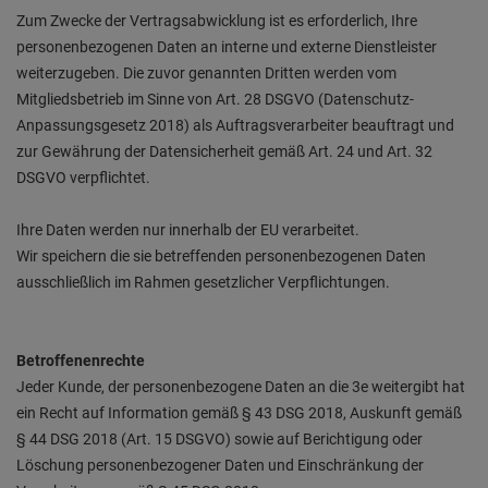
Zum Zwecke der Vertragsabwicklung ist es erforderlich, Ihre
personenbezogenen Daten an interne und externe Dienstleister
weiterzugeben. Die zuvor genannten Dritten werden vom
Mitgliedsbetrieb im Sinne von Art. 28 DSGVO (Datenschutz-
Anpassungsgesetz 2018) als Auftragsverarbeiter beauftragt und
zur Gewährung der Datensicherheit gemäß Art. 24 und Art. 32
DSGVO verpflichtet.
Ihre Daten werden nur innerhalb der EU verarbeitet.
Wir speichern die sie betreffenden personenbezogenen Daten
ausschließlich im Rahmen gesetzlicher Verpflichtungen.
Betroffenenrechte
Jeder Kunde, der personenbezogene Daten an die 3e weitergibt hat
ein Recht auf Information gemäß § 43 DSG 2018, Auskunft gemäß
§ 44 DSG 2018 (Art. 15 DSGVO) sowie auf Berichtigung oder
Löschung personenbezogener Daten und Einschränkung der