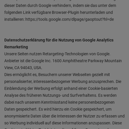
dieser Daten durch Google verhindern, indem sie das unter dem
folgenden Link verfügbare Browser-Plugin herunterladen und
installieren: https://tools.google.com/dlpage/gaoptout?hl=de
Datenschutzerklärung für die Nutzung von Google Analytics
Remarketing
Unsere Seiten nutzen Retargeting-Technologien von Google.
Anbieter ist die Google Inc. 1600 Amphitheatre Parkway Mountain
View, CA 94043, USA.
Dies ermöglicht es, Besuchern unserer Webseiten gezielt mit
personalisierter, interessenbezogener Werbung anzusprechen. Die
Einblendung der Werbung erfolgt anhand einer Cookie-basierten
Analyse des früheren Nutzungs- und Surfverhaltens. Es werden
dabei nach unserem Kenntnisstand keine personenbezogenen
Daten gespeichert. Es wird hierzu ein Cookie gespeichert, um
anonymisierte Daten über die Interessen der Nutzer zu erfassen und
so Werbung individuell auf diese Informationen anzupassen. Diese