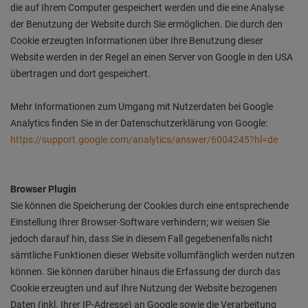
die auf Ihrem Computer gespeichert werden und die eine Analyse
der Benutzung der Website durch Sie ermöglichen. Die durch den
Cookie erzeugten Informationen über Ihre Benutzung dieser
Website werden in der Regel an einen Server von Google in den USA
übertragen und dort gespeichert.
Mehr Informationen zum Umgang mit Nutzerdaten bei Google
Analytics finden Sie in der Datenschutzerklärung von Google:
https://support.google.com/analytics/answer/6004245?hl=de
Browser Plugin
Sie können die Speicherung der Cookies durch eine entsprechende
Einstellung Ihrer Browser-Software verhindern; wir weisen Sie
jedoch darauf hin, dass Sie in diesem Fall gegebenenfalls nicht
sämtliche Funktionen dieser Website vollumfänglich werden nutzen
können. Sie können darüber hinaus die Erfassung der durch das
Cookie erzeugten und auf Ihre Nutzung der Website bezogenen
Daten (inkl. Ihrer IP-Adresse) an Google sowie die Verarbeitung