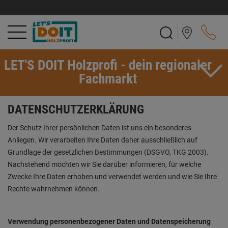
LET'S DOIT Holzprofi - dein regionaler
Fachmarkt
DATENSCHUTZERKLÄRUNG
Der Schutz Ihrer persönlichen Daten ist uns ein besonderes
Anliegen. Wir verarbeiten Ihre Daten daher ausschließlich auf
Grundlage der gesetzlichen Bestimmungen (DSGVO, TKG 2003).
Nachstehend möchten wir Sie darüber informieren, für welche
Zwecke Ihre Daten erhoben und verwendet werden und wie Sie Ihre
Rechte wahrnehmen können.
Verwendung personenbezogener Daten und Datenspeicherung