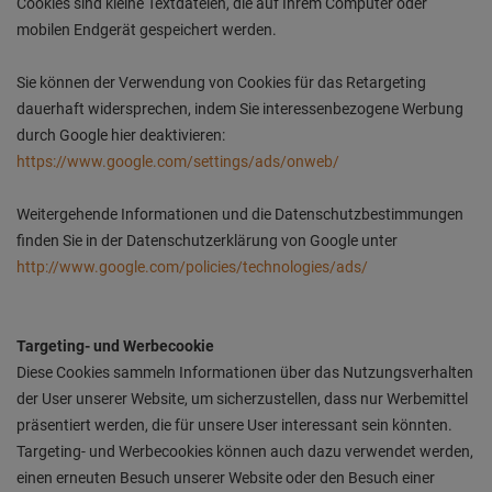
Cookies sind kleine Textdateien, die auf Ihrem Computer oder
mobilen Endgerät gespeichert werden.
Sie können der Verwendung von Cookies für das Retargeting
dauerhaft widersprechen, indem Sie interessenbezogene Werbung
durch Google hier deaktivieren:
https://www.google.com/settings/ads/onweb/
Weitergehende Informationen und die Datenschutzbestimmungen
finden Sie in der Datenschutzerklärung von Google unter
http://www.google.com/policies/technologies/ads/
Targeting- und Werbecookie
Diese Cookies sammeln Informationen über das Nutzungsverhalten
der User unserer Website, um sicherzustellen, dass nur Werbemittel
präsentiert werden, die für unsere User interessant sein könnten.
Targeting- und Werbecookies können auch dazu verwendet werden,
einen erneuten Besuch unserer Website oder den Besuch einer