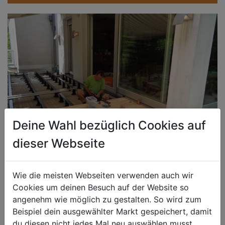
Deine Wahl bezüglich Cookies auf
dieser Webseite
LEISTUNGEN / SERVICE
Wie die meisten Webseiten verwenden auch wir
Cookies um deinen Besuch auf der Website so
angenehm wie möglich zu gestalten. So wird zum
Beispiel dein ausgewählter Markt gespeichert, damit
du diesen nicht jedes Mal neu auswählen musst.