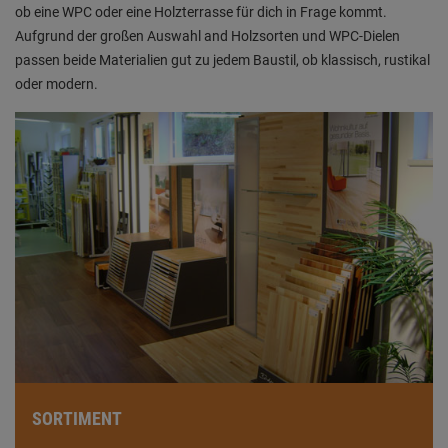
ob eine WPC oder eine Holzterrasse für dich in Frage kommt.
Aufgrund der großen Auswahl and Holzsorten und WPC-Dielen
passen beide Materialien gut zu jedem Baustil, ob klassisch, rustikal
oder modern.
SORTIMENT