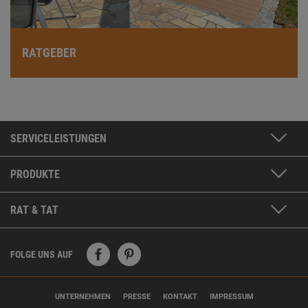
RATGEBER
SERVICELEISTUNGEN
PRODUKTE
RAT & TAT
FOLGE UNS AUF
UNTERNEHMEN
PRESSE
KONTAKT
IMPRESSUM