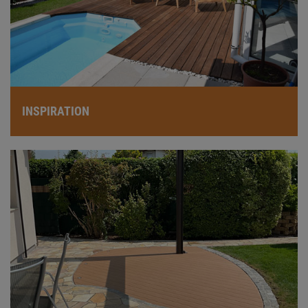
INSPIRATION