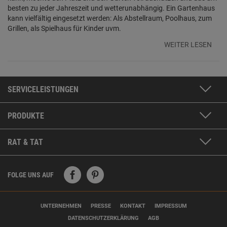
besten zu jeder Jahreszeit und wetterunabhängig. Ein Gartenhaus
kann vielfältig eingesetzt werden: Als Abstellraum, Poolhaus, zum
Grillen,
als Spielhaus für Kinder uvm.
WEITER LESEN
SERVICELEISTUNGEN
PRODUKTE
RAT & TAT
FOLGE UNS AUF
UNTERNEHMEN
PRESSE
KONTAKT
IMPRESSUM
DATENSCHUTZERKLÄRUNG
AGB