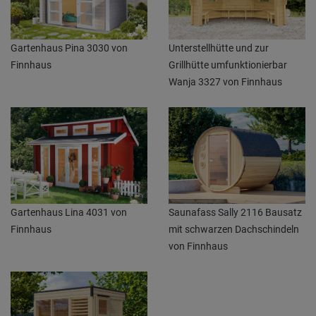
Gartenhaus Pina 3030 von
Unterstellhütte und zur
Finnhaus
Grillhütte umfunktionierbar
Wanja 3327 von Finnhaus
Gartenhaus Lina 4031 von
Saunafass Sally 2116 Bausatz
Finnhaus
mit schwarzen Dachschindeln
von Finnhaus