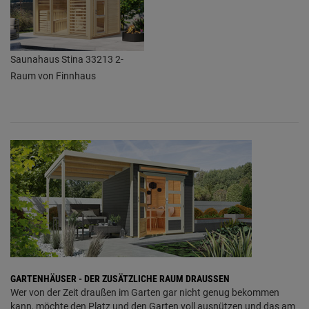
Saunahaus Stina 33213 2-
Raum von Finnhaus
GARTENHÄUSER - DER ZUSÄTZLICHE RAUM DRAUSSEN
Wer von der Zeit draußen im Garten gar nicht genug bekommen
kann, möchte den Platz und den Garten voll ausnützen und das am