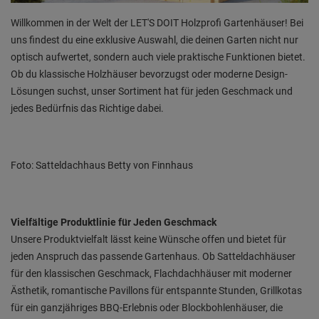
Willkommen in der Welt der LET'S DOIT Holzprofi Gartenhäuser! Bei
uns findest du eine exklusive Auswahl, die deinen Garten nicht nur
optisch aufwertet, sondern auch viele praktische Funktionen bietet.
Ob du klassische Holzhäuser bevorzugst oder moderne Design-
Lösungen suchst, unser Sortiment hat für jeden Geschmack und
jedes Bedürfnis das Richtige dabei.
Foto: Satteldachhaus Betty von Finnhaus
Vielfältige Produktlinie für Jeden Geschmack
Unsere Produktvielfalt lässt keine Wünsche offen und bietet für
jeden Anspruch das passende Gartenhaus. Ob Satteldachhäuser
für den klassischen Geschmack, Flachdachhäuser mit moderner
Ästhetik, romantische Pavillons für entspannte Stunden, Grillkotas
für ein ganzjähriges BBQ-Erlebnis oder Blockbohlenhäuser, die