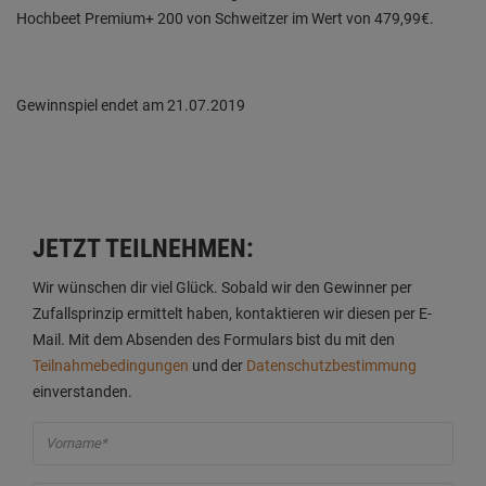
Hochbeet Premium+ 200 von Schweitzer im Wert von 479,99€.
Gewinnspiel endet am 21.07.2019
JETZT TEILNEHMEN:
Wir wünschen dir viel Glück. Sobald wir den Gewinner per
Zufallsprinzip ermittelt haben, kontaktieren wir diesen per E-
Mail. Mit dem Absenden des Formulars bist du mit den
Teilnahmebedingungen
und der
Datenschutzbestimmung
einverstanden.
Vorname*