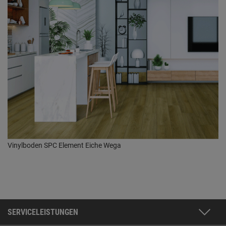
Vinylboden SPC Element Eiche Wega
SERVICELEISTUNGEN