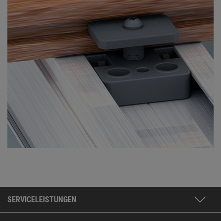
SERVICELEISTUNGEN