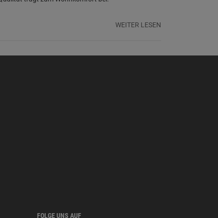
WEITER LESEN
FOLGE UNS AUF