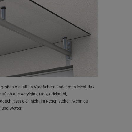
er großen Vielfalt an Vordächern findet man leicht das
f, ob aus Acrylglas, Holz, Edelstahl,
dach lässt dich nicht im Regen stehen, wenn du
 und Wetter.