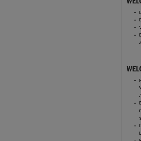
WEL
WEL