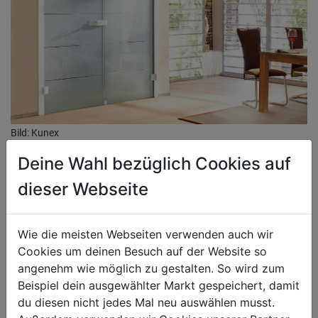
Bild: Kunex
Deine Wahl bezüglich Cookies auf
dieser Webseite
MEHR ZUM THEMA:
Wie die meisten Webseiten verwenden auch wir
Cookies um deinen Besuch auf der Website so
angenehm wie möglich zu gestalten. So wird zum
Beispiel dein ausgewählter Markt gespeichert, damit
du diesen nicht jedes Mal neu auswählen musst.