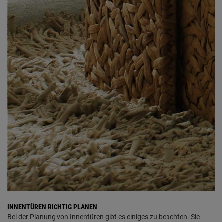
INNENTÜREN RICHTIG PLANEN
Bei der Planung von Innentüren gibt es einiges zu beachten. Sie