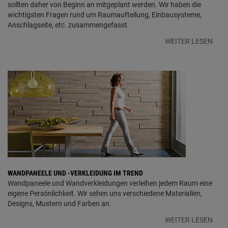
sollten daher von Beginn an mitgeplant werden. Wir haben die
wichtigsten Fragen rund um Raumaufteilung, Einbausysteme,
Anschlagseite, etc. zusammengefasst.
WEITER LESEN
WANDPANEELE UND -VERKLEIDUNG IM TREND
Wandpaneele und Wandverkleidungen verleihen jedem Raum eine
eigene Persönlichkeit. Wir sehen uns verschiedene Materialien,
Designs, Mustern und Farben an.
WEITER LESEN