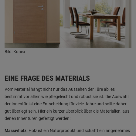
Bild: Kunex
EINE FRAGE DES MATERIALS
Vom Material hängt nicht nur das Aussehen der Türe ab, es
bestimmt vor allem wie pflegeleicht und robust sie ist. Die Auswahl
der Innentür ist eine Entscheidung für viele Jahre und sollte daher
gut überlegt sein. Hier ein kurzer Überblick über die Materialien, aus
denen Innentüren gefertigt werden:
Massivholz:
Holz ist ein Naturprodukt und schafft ein angenehmes