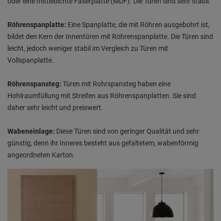
oder eine mitteldichte Faserplatte (MDF). Die Türen sind sehr stabil.
Röhrenspanplatte:
Eine Spanplatte, die mit Röhren ausgebohrt ist,
bildet den Kern der Innentüren mit Röhrenspanplatte. Die Türen sind
leicht, jedoch weniger stabil im Vergleich zu Türen mit
Vollspanplatte.
Röhrenspansteg:
Türen mit Rohrspansteg haben eine
Hohlraumfüllung mit Streifen aus Röhrenspanplatten. Sie sind
daher sehr leicht und preiswert.
Wabeneinlage:
Diese Türen sind von geringer Qualität und sehr
günstig, denn ihr Inneres besteht aus gefaltetem, wabenförmig
angeordneten Karton.