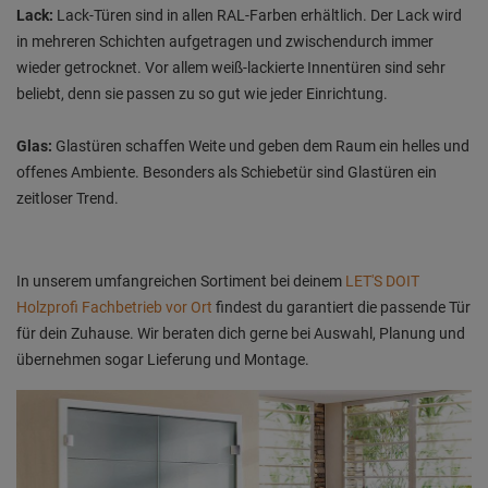
Lack:
Lack-Türen sind in allen RAL-Farben erhältlich. Der Lack wird
in mehreren Schichten aufgetragen und zwischendurch immer
wieder getrocknet. Vor allem weiß-lackierte Innentüren sind sehr
beliebt, denn sie passen zu so gut wie jeder Einrichtung.
Glas:
Glastüren schaffen Weite und geben dem Raum ein helles und
offenes Ambiente. Besonders als Schiebetür sind Glastüren ein
zeitloser Trend.
In unserem umfangreichen Sortiment bei deinem
LET'S DOIT
Holzprofi Fachbetrieb vor Ort
findest du garantiert die passende Tür
für dein Zuhause. Wir beraten dich gerne bei Auswahl, Planung und
übernehmen sogar Lieferung und Montage.