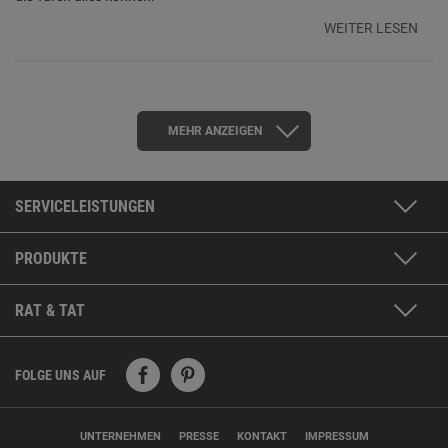
WEITER LESEN
MEHR ANZEIGEN
SERVICELEISTUNGEN
PRODUKTE
RAT & TAT
FOLGE UNS AUF
UNTERNEHMEN
PRESSE
KONTAKT
IMPRESSUM