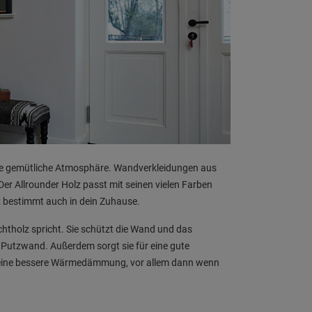
eine gemütliche Atmosphäre. Wandverkleidungen aus
Der Allrounder Holz passt mit seinen vielen Farben
 bestimmt auch in dein Zuhause.
chtholz spricht. Sie schützt die Wand und das
 Putzwand. Außerdem sorgt sie für eine gute
 eine bessere Wärmedämmung, vor allem dann wenn