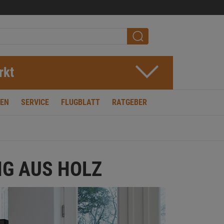
rkt
EN
SERVICE
FLUGBLATT
RATGEBER
G AUS HOLZ