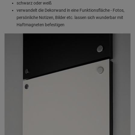
schwarz oder weiß
verwandelt die Dekorwand in eine Funktionsfläche - Fotos,
persönliche Notizen, Bilder etc. lassen sich wunderbar mit
Haftmagneten befestigen