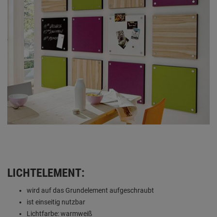
LICHTELEMENT:
wird auf das Grundelement aufgeschraubt
ist einseitig nutzbar
Lichtfarbe: warmweiß