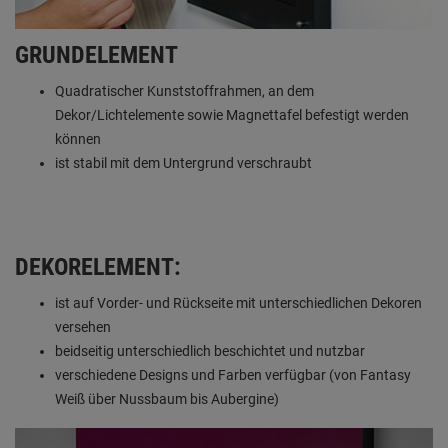
GRUNDELEMENT
Quadratischer Kunststoffrahmen, an dem
Dekor/Lichtelemente sowie Magnettafel befestigt werden
können
ist stabil mit dem Untergrund verschraubt
DEKORELEMENT:
ist auf Vorder- und Rückseite mit unterschiedlichen Dekoren
versehen
beidseitig unterschiedlich beschichtet und nutzbar
verschiedene Designs und Farben verfügbar (von Fantasy
Weiß über Nussbaum bis Aubergine)