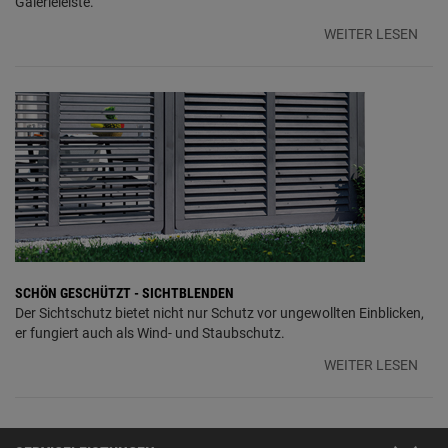
Galerieleiste.
WEITER LESEN
SCHÖN GESCHÜTZT - SICHTBLENDEN
Der Sichtschutz bietet nicht nur Schutz vor ungewollten Einblicken,
er fungiert auch als Wind- und Staubschutz.
WEITER LESEN