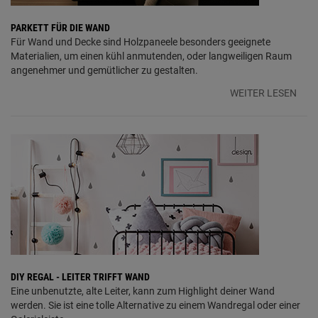
PARKETT FÜR DIE WAND
Für Wand und Decke sind Holzpaneele besonders geeignete
Materialien, um einen kühl anmutenden, oder langweiligen Raum
angenehmer und gemütlicher zu gestalten.
WEITER LESEN
DIY REGAL - LEITER TRIFFT WAND
Eine unbenutzte, alte Leiter, kann zum Highlight deiner Wand
werden. Sie ist eine tolle Alternative zu einem Wandregal oder einer