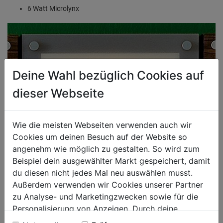
6 Watt Microlynx
Deine Wahl bezüglich Cookies auf
dieser Webseite
Wie die meisten Webseiten verwenden auch wir
Cookies um deinen Besuch auf der Website so
angenehm wie möglich zu gestalten. So wird zum
Beispiel dein ausgewählter Markt gespeichert, damit
du diesen nicht jedes Mal neu auswählen musst.
Außerdem verwenden wir Cookies unserer Partner
zu Analyse- und Marketingzwecken sowie für die
Personalisierung von Anzeigen. Durch deine
Einwilligung werden die Daten von Drittanbieter,