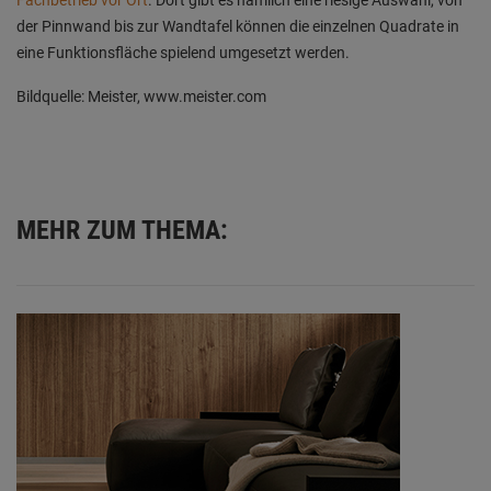
der Pinnwand bis zur Wandtafel können die einzelnen Quadrate in
eine Funktionsfläche spielend umgesetzt werden.
Bildquelle: Meister, www.meister.com
MEHR ZUM THEMA: