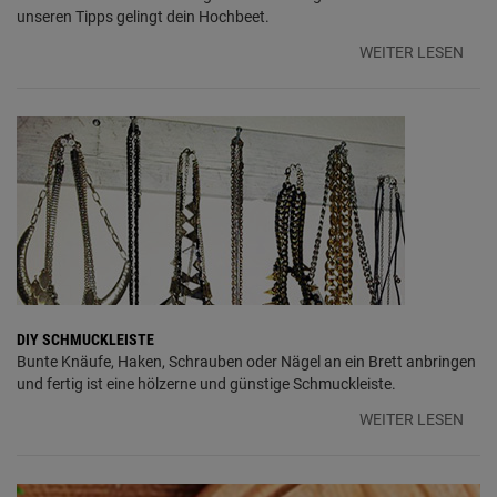
unseren Tipps gelingt dein Hochbeet.
WEITER LESEN
DIY SCHMUCKLEISTE
Bunte Knäufe, Haken, Schrauben oder Nägel an ein Brett anbringen
und fertig ist eine hölzerne und günstige Schmuckleiste.
WEITER LESEN