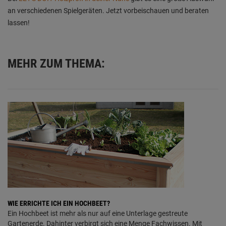
an verschiedenen Spielgeräten. Jetzt vorbeischauen und beraten
lassen!
MEHR ZUM THEMA:
WIE ERRICHTE ICH EIN HOCHBEET?
Ein Hochbeet ist mehr als nur auf eine Unterlage gestreute
Gartenerde. Dahinter verbirgt sich eine Menge Fachwissen. Mit