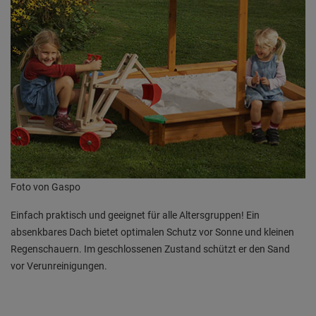
Foto von Gaspo
Einfach praktisch und geeignet für alle Altersgruppen! Ein
absenkbares Dach bietet optimalen Schutz vor Sonne und kleinen
Regenschauern. Im geschlossenen Zustand schützt er den Sand
vor Verunreinigungen.