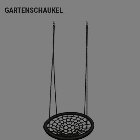
GARTENSCHAUKEL