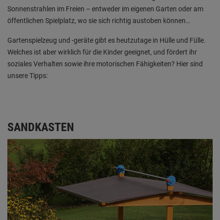
Sonnenstrahlen im Freien – entweder im eigenen Garten oder am
öffentlichen Spielplatz, wo sie sich richtig austoben können…
Gartenspielzeug und -geräte gibt es heutzutage in Hülle und Fülle.
Welches ist aber wirklich für die Kinder geeignet, und fördert ihr
soziales Verhalten sowie ihre motorischen Fähigkeiten? Hier sind
unsere Tipps:
SANDKASTEN