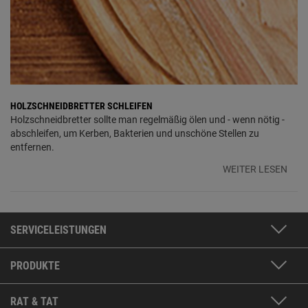
HOLZSCHNEIDBRETTER SCHLEIFEN
Holzschneidbretter sollte man regelmäßig ölen und - wenn nötig -
abschleifen, um Kerben, Bakterien und unschöne Stellen zu
entfernen.
WEITER LESEN
SERVICELEISTUNGEN
PRODUKTE
RAT & TAT