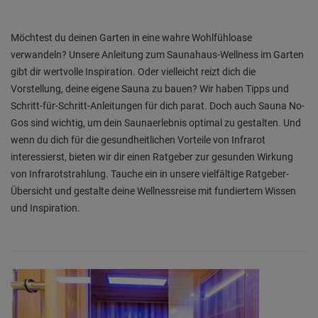
Möchtest du deinen Garten in eine wahre Wohlfühloase
verwandeln? Unsere Anleitung zum Saunahaus-Wellness im Garten
gibt dir wertvolle Inspiration. Oder vielleicht reizt dich die
Vorstellung, deine eigene Sauna zu bauen? Wir haben Tipps und
Schritt-für-Schritt-Anleitungen für dich parat. Doch auch Sauna No-
Gos sind wichtig, um dein Saunaerlebnis optimal zu gestalten. Und
wenn du dich für die gesundheitlichen Vorteile von Infrarot
interessierst, bieten wir dir einen Ratgeber zur gesunden Wirkung
von Infrarotstrahlung. Tauche ein in unsere vielfältige Ratgeber-
Übersicht und gestalte deine Wellnessreise mit fundiertem Wissen
und Inspiration.