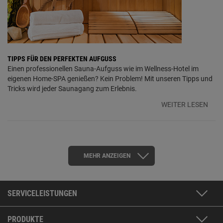
TIPPS FÜR DEN PERFEKTEN AUFGUSS
Einen professionellen Sauna-Aufguss wie im Wellness-Hotel im
eigenen Home-SPA genießen? Kein Problem! Mit unseren Tipps und
Tricks wird jeder Saunagang zum Erlebnis.
WEITER LESEN
MEHR ANZEIGEN
SERVICELEISTUNGEN
PRODUKTE