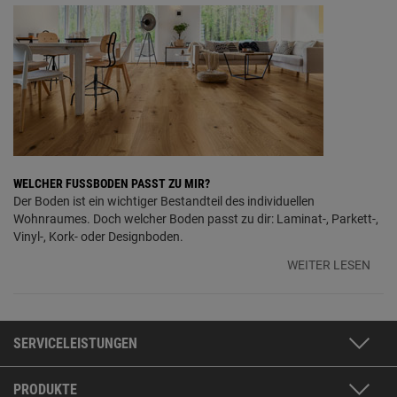
WELCHER FUSSBODEN PASST ZU MIR?
Der Boden ist ein wichtiger Bestandteil des individuellen
Wohnraumes. Doch welcher Boden passt zu dir: Laminat-, Parkett-,
Vinyl-, Kork- oder Designboden.
WEITER LESEN
SERVICELEISTUNGEN
PRODUKTE