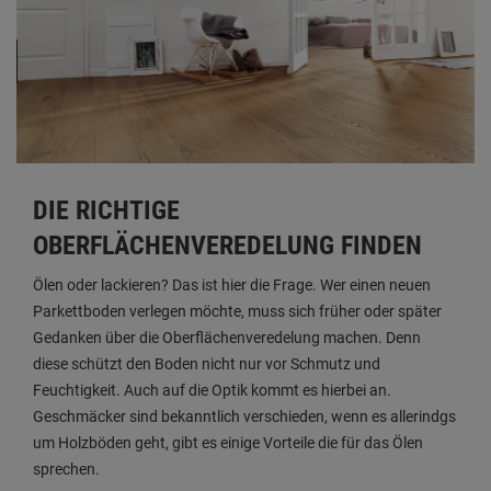
DIE RICHTIGE
OBERFLÄCHENVEREDELUNG FINDEN
Ölen oder lackieren? Das ist hier die Frage. Wer einen neuen
Parkettboden verlegen möchte, muss sich früher oder später
Gedanken über die Oberflächenveredelung machen. Denn
diese schützt den Boden nicht nur vor Schmutz und
Feuchtigkeit. Auch auf die Optik kommt es hierbei an.
Geschmäcker sind bekanntlich verschieden, wenn es allerindgs
um Holzböden geht, gibt es einige Vorteile die für das Ölen
sprechen.