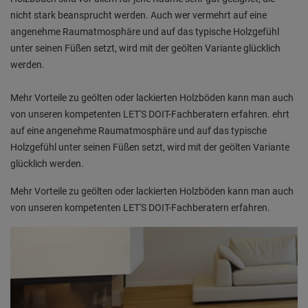
nicht stark beansprucht werden. Auch wer vermehrt auf eine
angenehme Raumatmosphäre und auf das typische Holzgefühl
unter seinen Füßen setzt, wird mit der geölten Variante glücklich
werden.
Mehr Vorteile zu geölten oder lackierten Holzböden kann man auch
von unseren kompetenten LET'S DOIT-Fachberatern erfahren. ehrt
auf eine angenehme Raumatmosphäre und auf das typische
Holzgefühl unter seinen Füßen setzt, wird mit der geölten Variante
glücklich werden.
Mehr Vorteile zu geölten oder lackierten Holzböden kann man auch
von unseren kompetenten LET'S DOIT-Fachberatern erfahren.