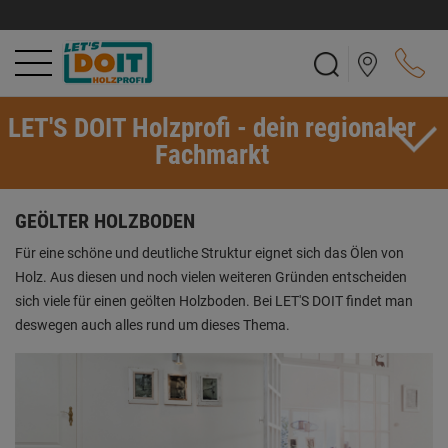
LET'S DOIT Holzprofi - dein regionaler
Fachmarkt
GEÖLTER HOLZBODEN
Für eine schöne und deutliche Struktur eignet sich das Ölen von
Holz. Aus diesen und noch vielen weiteren Gründen entscheiden
sich viele für einen geölten Holzboden. Bei LET'S DOIT findet man
deswegen auch alles rund um dieses Thema.