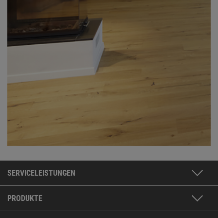
SERVICELEISTUNGEN
PRODUKTE