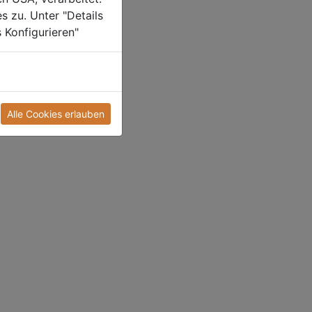
s zu. Unter "Details
 Konfigurieren"
Alle Cookies erlauben